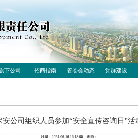
旗下公司
招商指南
管委会动态
党群建设
保安公司组织人员参加“安全宣传咨询日”活
时间：2024-06-16 16:18:00 来源：