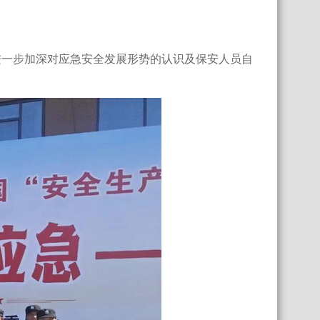
进一步加深对应急安全发展形势的认识及保安人员自