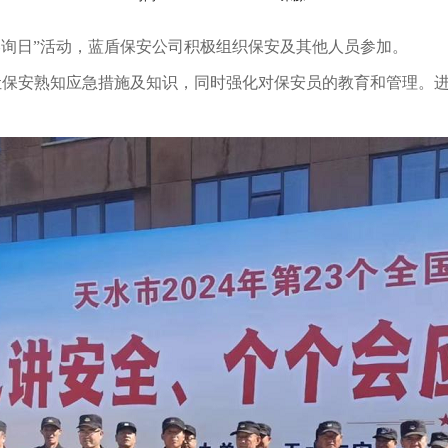
咨询日”活动，蓝盾保安公司积极组织保安及其他人员参加。
让保安熟知应急措施及知识，同时强化对保安员的教育和管理。