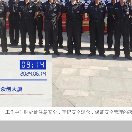
全，工作中时时处处注意安全，牢记安全观念，保证安全管理的