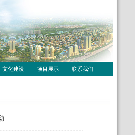
文化建设
项目展示
联系我们
动