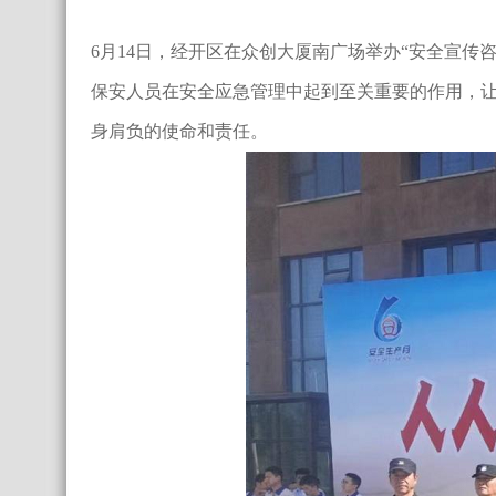
6月14日，经开区在众创大厦南广场举办“安全宣传
保安人员在安全应急管理中起到至关重要的作用，
身肩负的使命和责任。