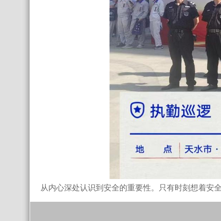
从内心深处认识到安全的重要性。只有时刻想着安