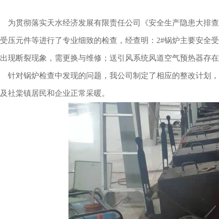
为贯彻落实天水经济发展有限责任公司《安全生产隐患大排查
受压元件等进行了专业细致的检查，经查明：2#锅炉主要安全
出现断裂现象，需更换与维修；送引风系统风道空气预热器存在漏
针对锅炉检查中发现的问题，我公司制定了相应的整改计划，
及社棠镇居民和企业正常采暖。