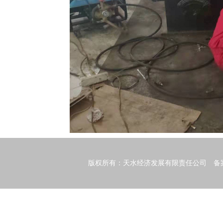
版权所有：天水经济发展有限责任公司 备