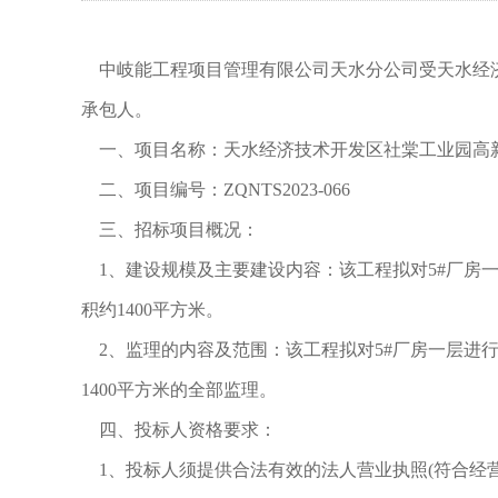
中岐能工程项目管理有限公司天水分公司受天水经济
承包人。
一、项目名称：天水经济技术开发区社棠工业园高新
二、项目编号：ZQNTS2023-066
三、招标项目概况：
1、建设规模及主要建设内容：该工程拟对5#厂房一
积约1400平方米。
2、监理的内容及范围：该工程拟对5#厂房一层进行
1400平方米的全部监理。
四、投标人资格要求：
1、投标人须提供合法有效的法人营业执照(符合经