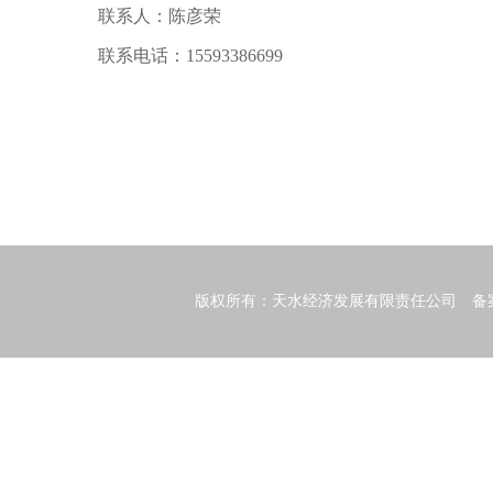
联系人：陈彦荣
联系电话：15593386699
2023年8
版权所有：天水经济发展有限责任公司 备