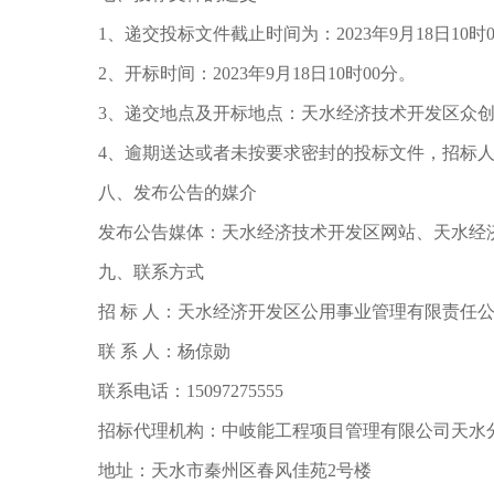
1、递交投标文件截止时间为：2023年9月18日10时
2、开标时间：2023年9月18日10时00分。
3、递交地点及开标地点：天水经济技术开发区众创
4、逾期送达或者未按要求密封的投标文件，招标人
八、发布公告的媒介
发布公告媒体：天水经济技术开发区网站、天水经
九、联系方式
招 标 人：天水经济开发区公用事业管理有限责任
联 系 人：杨倞勋
联系电话：15097275555
招标代理机构：中岐能工程项目管理有限公司天水
地址：天水市秦州区春风佳苑2号楼