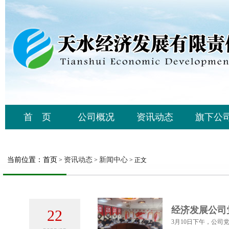
首 页
公司概况
资讯动态
旗下公
当前位置：
首页
资讯动态
新闻中心
>
>
> 正文
经济发展公司
22
3月10日下午，公