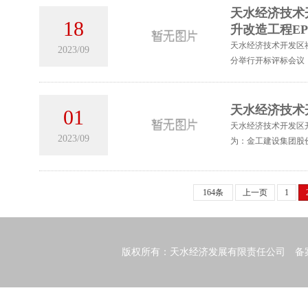
天水经济技术
18
升改造工程E
天水经济技术开发区社
2023/09
分举行开标评标会议
天水经济技术
01
天水经济技术开发区开
2023/09
为：金工建设集团股份有
164条
上一页
1
版权所有：天水经济发展有限责任公司 备