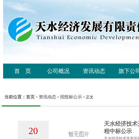
首 页
公司概况
资讯动态
旗下公
当前位置：
首页
资讯动态
招投标公示
>
>
> 正文
天水经济技术
20
程中标公示
天水经济技术开发区社