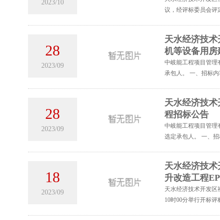
2023/10
议，经评标委员会评
天水经济技术
28
机等设备用房
中岐能工程项目管理
2023/09
承包人。 一、招标内
天水经济技术
28
程招标公告
中岐能工程项目管理
2023/09
选定承包人。 一、招
天水经济技术
18
升改造工程E
天水经济技术开发区社
2023/09
10时00分举行开标